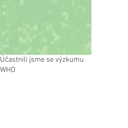
Účastnili jsme se výzkumu
WHO