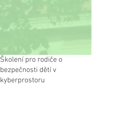
Školení pro rodiče o
bezpečnosti dětí v
kyberprostoru