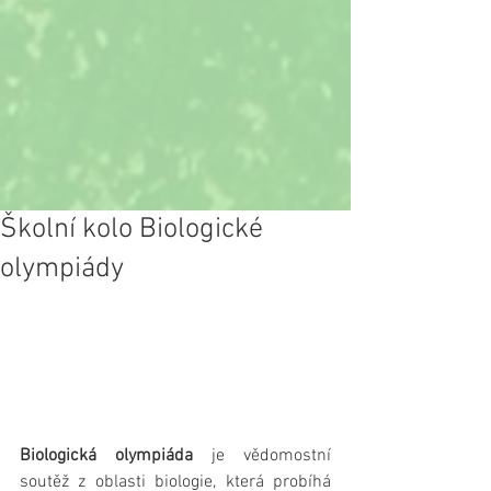
Školní kolo Biologické
olympiády
Biologická olympiáda
 je vědomostní 
soutěž z oblasti biologie, která probíhá 