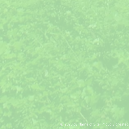
© 2023 by Name of Site. Proudly created