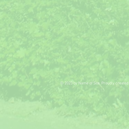
© 2023 by Name of Site. Proudly created