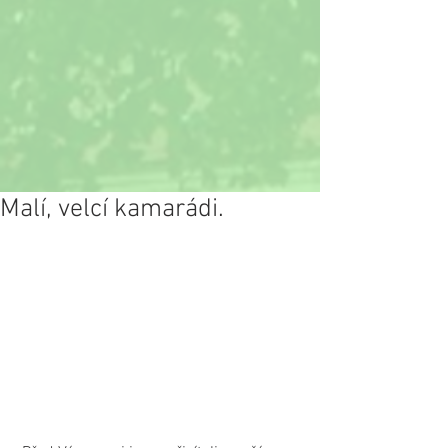
Malí, velcí kamarádi.