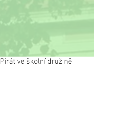
Pirát ve školní družině