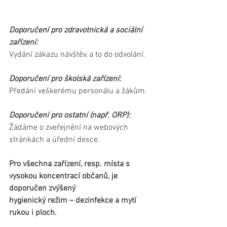
Doporučení pro zdravotnická a sociální 
zařízení:
Vydání zákazu návštěv, a to do odvolání.
Doporučení pro školská zařízení:
Předání veškerému personálu a žákům.
Doporučení pro ostatní (např. ORP):
Žádáme o zveřejnění na webových 
stránkách a úřední desce.
Pro všechna zařízení, resp. místa s 
vysokou koncentrací občanů, je 
doporučen zvýšený
hygienický režim – dezinfekce a mytí 
rukou i ploch.