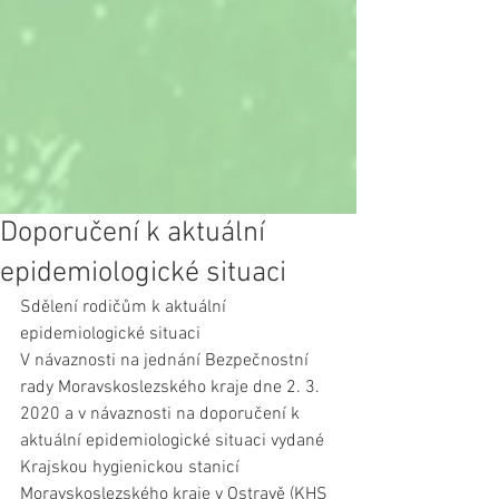
Doporučení k aktuální
epidemiologické situaci
Sdělení rodičům k aktuální 
epidemiologické situaci
V návaznosti na jednání Bezpečnostní 
rady Moravskoslezského kraje dne 2. 3. 
2020 a v návaznosti na doporučení k 
aktuální epidemiologické situaci vydané 
Krajskou hygienickou stanicí 
Moravskoslezského kraje v Ostravě (KHS 