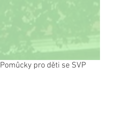
Pomůcky pro děti se SVP