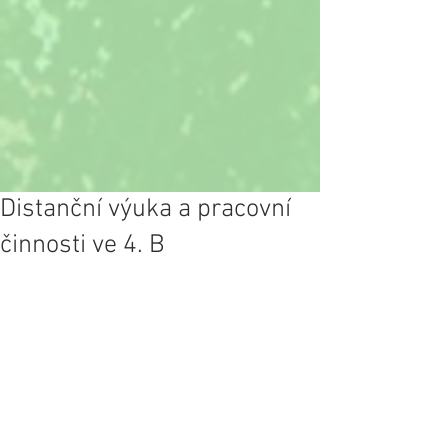
Distanční výuka a pracovní
činnosti ve 4. B