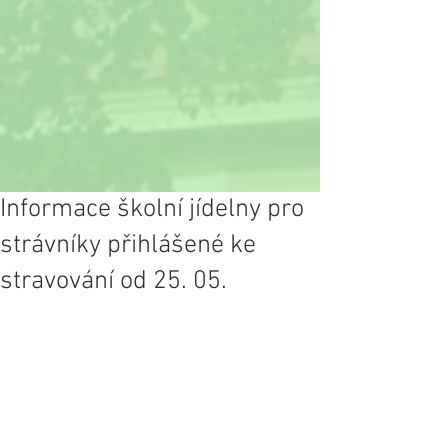
Informace školní jídelny pro
strávníky přihlášené ke
stravování od 25. 05.