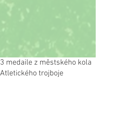
3 medaile z městského kola
Atletického trojboje