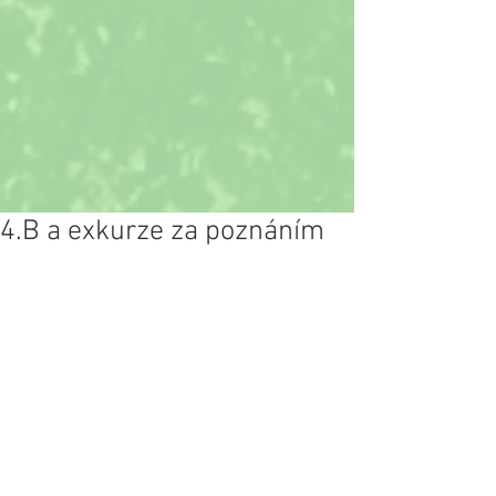
4.B a exkurze za poznáním