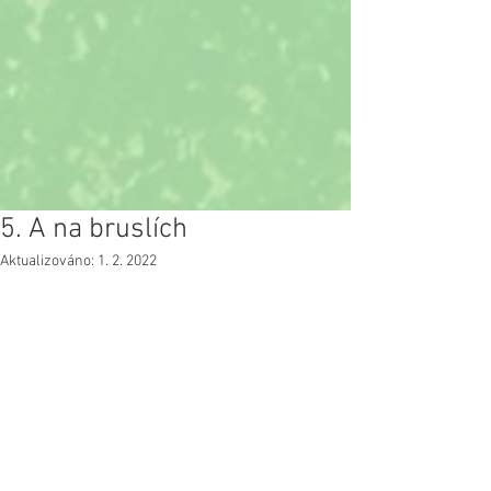
5. A na bruslích
Aktualizováno:
1. 2. 2022