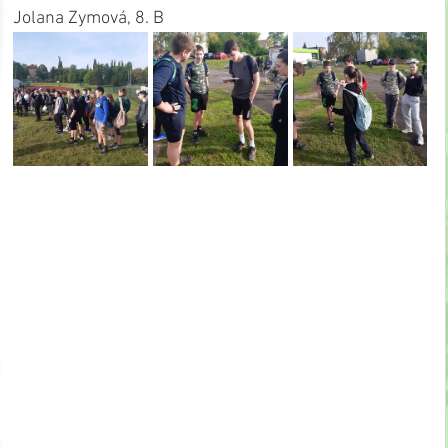
Jolana Zymová, 8. B