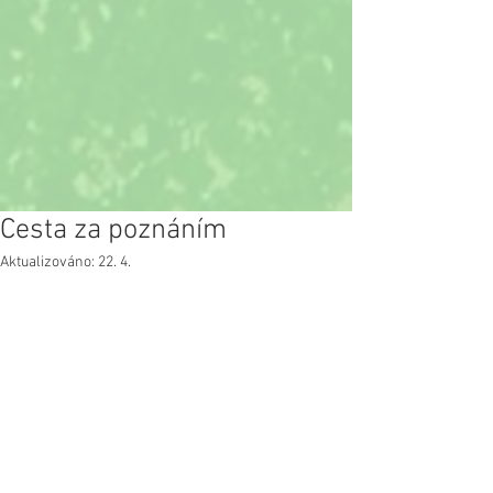
Cesta za poznáním
Aktualizováno:
22. 4.