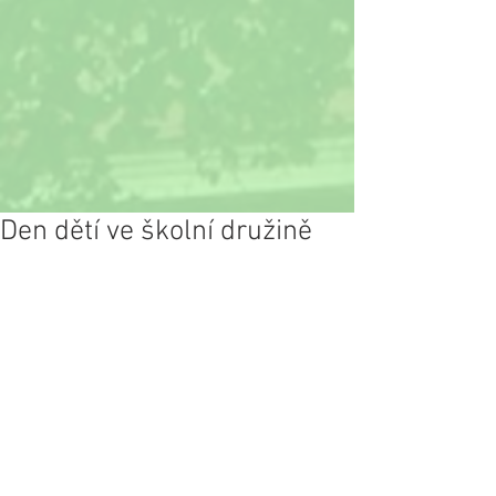
Den dětí ve školní družině