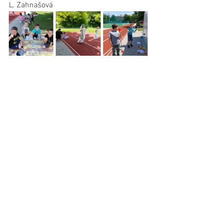
L. Zahnašová