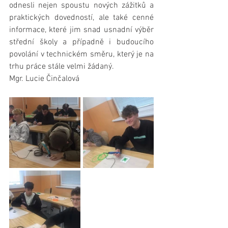
odnesli nejen spoustu nových zážitků a 
praktických dovedností, ale také cenné 
informace, které jim snad usnadní výběr 
střední školy a případně i budoucího 
povolání v technickém směru, který je na 
trhu práce stále velmi žádaný.
Mgr. Lucie Činčalová