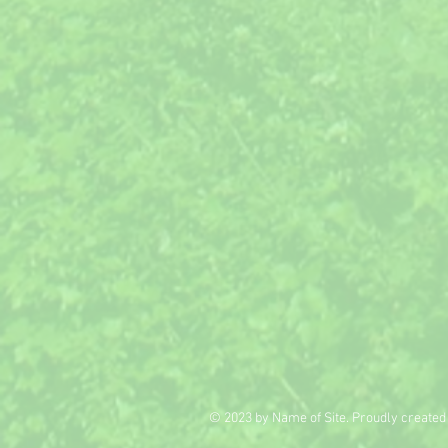
© 2023 by Name of Site. Proudly created