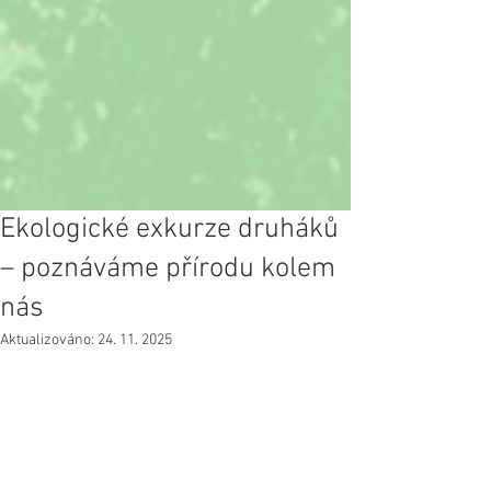
Ekologické exkurze druháků
– poznáváme přírodu kolem
nás
Aktualizováno:
24. 11. 2025