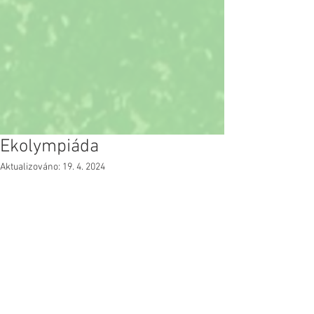
Ekolympiáda
Aktualizováno:
19. 4. 2024