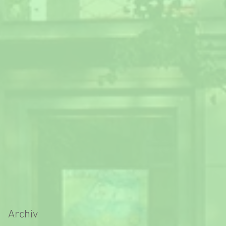
Archiv