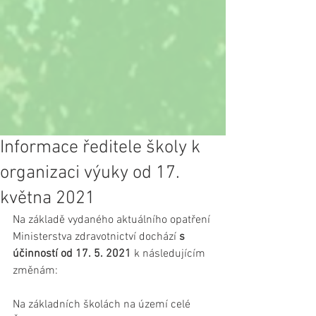
Informace ředitele školy k
organizaci výuky od 17.
května 2021
Na základě vydaného aktuálního opatření 
Ministerstva zdravotnictví dochází 
s 
účinností od 17. 5. 2021 
k následujícím 
změnám:
Na základních školách na území celé 