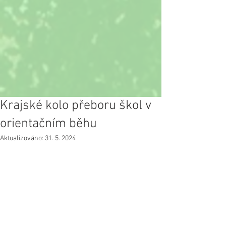
Krajské kolo přeboru škol v
orientačním běhu
Aktualizováno:
31. 5. 2024