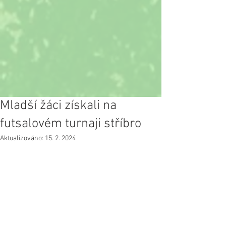
Mladší žáci získali na
futsalovém turnaji stříbro
Aktualizováno:
15. 2. 2024