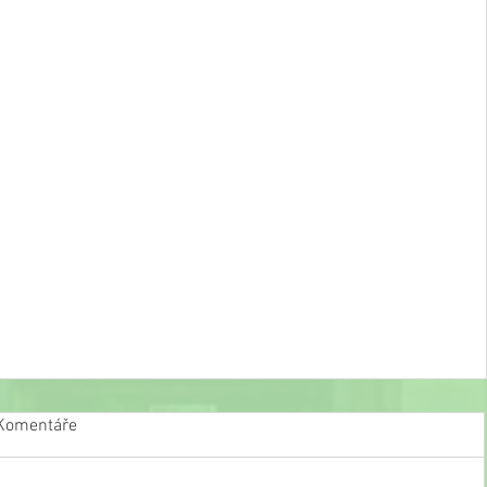
Komentáře