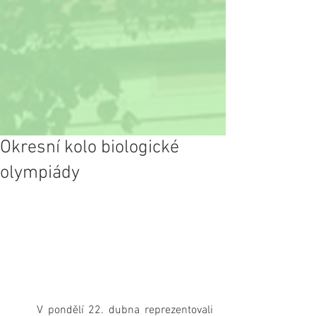
Okresní kolo biologické
olympiády
     V pondělí 22. dubna reprezentovali 