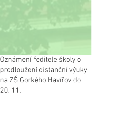
Oznámení ředitele školy o
prodloužení distanční výuky
na ZŠ Gorkého Havířov do
20. 11.