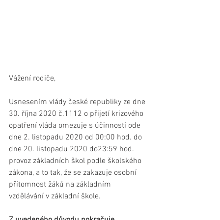
Vážení rodiče,
Usnesením vlády české republiky ze dne 
30. října 2020 č.1112 o přijetí krizového 
opatření vláda omezuje s účinností ode 
dne 2. listopadu 2020 od 00:00 hod. do 
dne 20. listopadu 2020 do23:59 hod. 
provoz základních škol podle školského 
zákona, a to tak, že se zakazuje osobní 
přítomnost žáků na základním 
vzdělávání v základní škole.