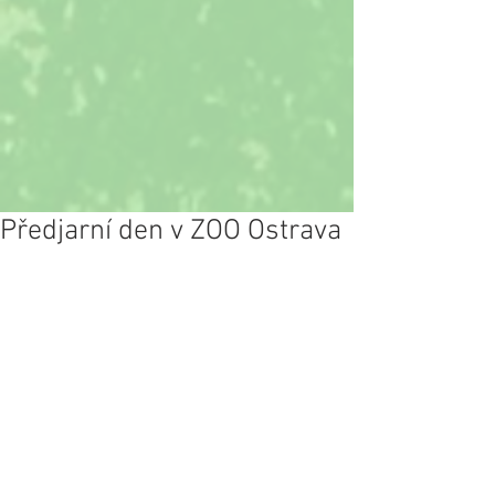
Předjarní den v ZOO Ostrava