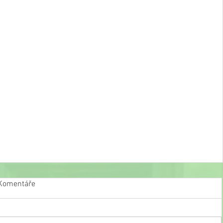
Komentáře