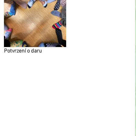
Potvrzení o daru