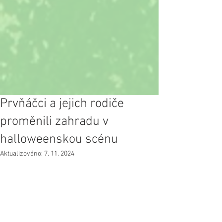
Prvňáčci a jejich rodiče
proměnili zahradu v
halloweenskou scénu
Aktualizováno:
7. 11. 2024