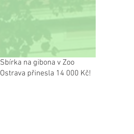
Sbírka na gibona v Zoo
Ostrava přinesla 14 000 Kč!