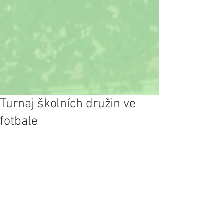
Turnaj školních družin ve
fotbale