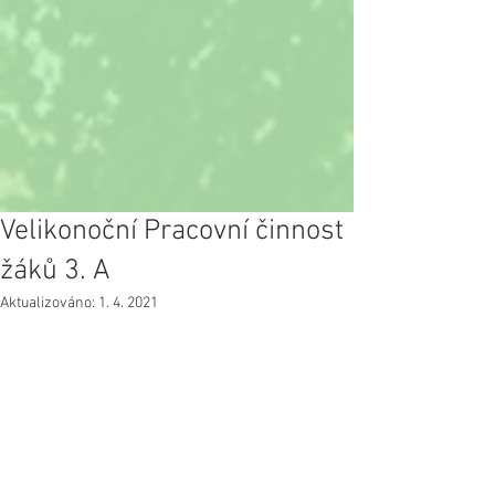
Velikonoční Pracovní činnost
žáků 3. A
Aktualizováno:
1. 4. 2021