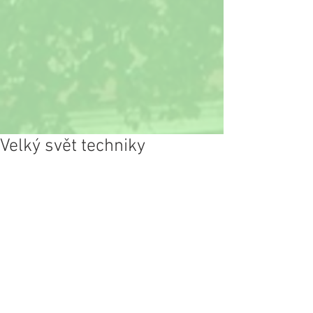
Velký svět techniky