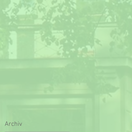
Archiv