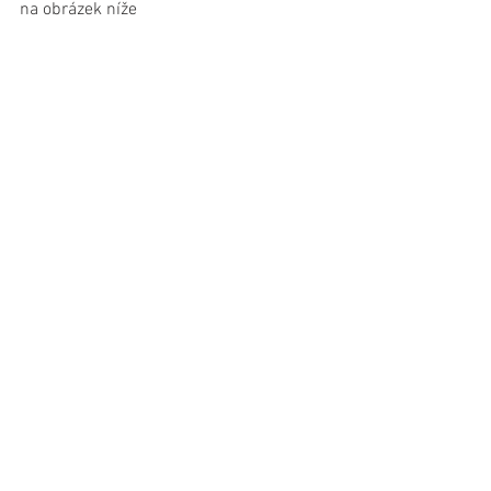
na obrázek níže