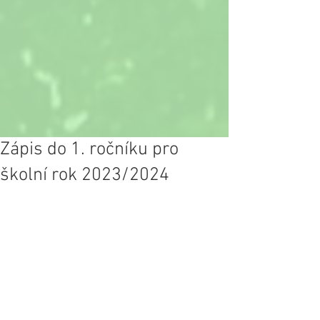
Zápis do 1. ročníku pro
školní rok 2023/2024