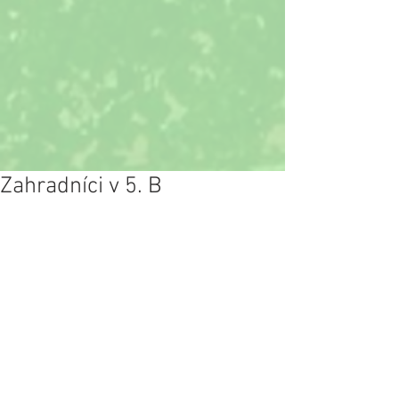
Zahradníci v 5. B