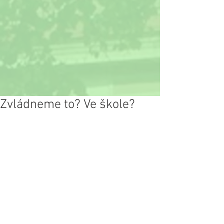
Zvládneme to? Ve škole?