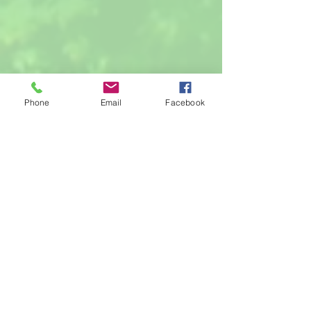
Phone
Email
Facebook