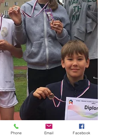
Phone
Email
Facebook