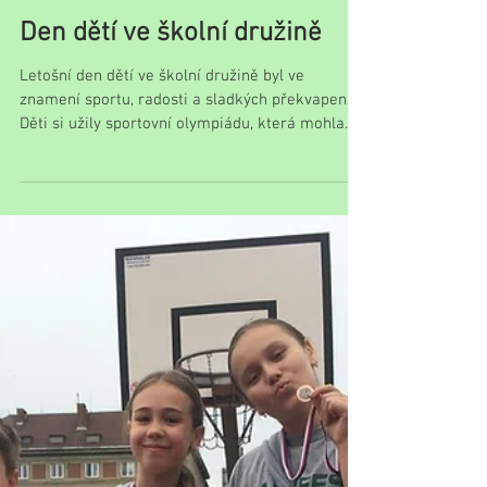
Den dětí ve školní družině
Letošní den dětí ve školní družině byl ve
znamení sportu, radosti a sladkých překvapení.
Děti si užily sportovní olympiádu, která mohla...