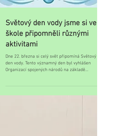
Světový den vody jsme si ve
škole připomněli různými