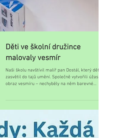
Děti ve školní družince