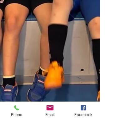
Phone
Email
Facebook