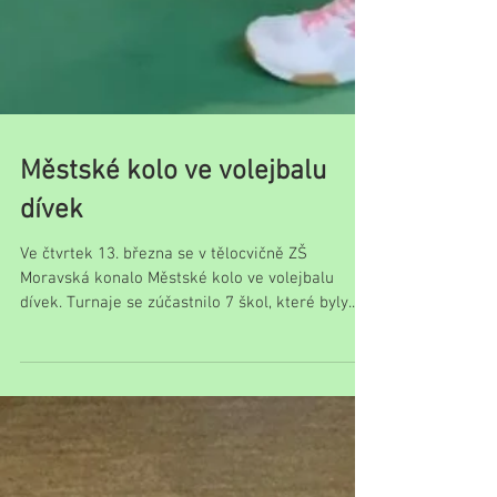
Městské kolo ve volejbalu