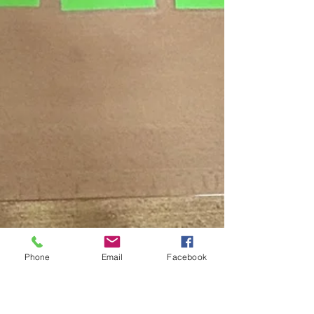
Phone
Email
Facebook