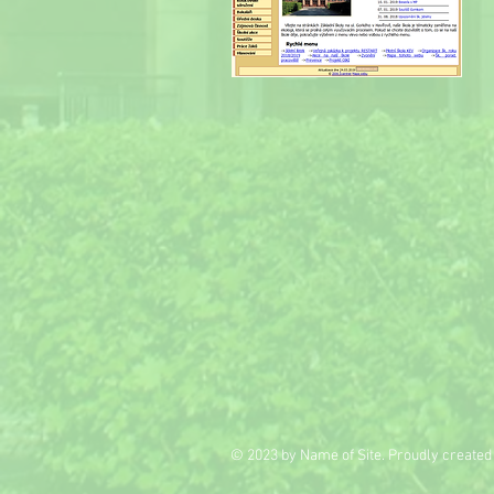
© 2023 by Name of Site. Proudly created