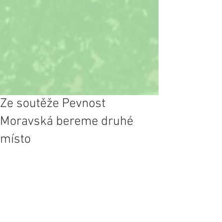
Ze soutěže Pevnost
Moravská bereme druhé
místo