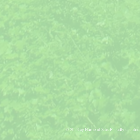
© 2023 by Name of Site. Proudly created