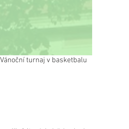
Vánoční turnaj v basketbalu