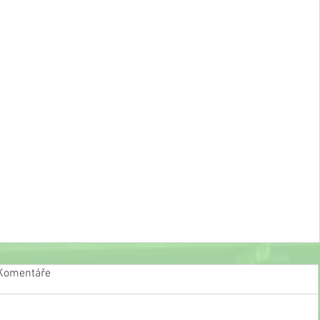
Komentáře