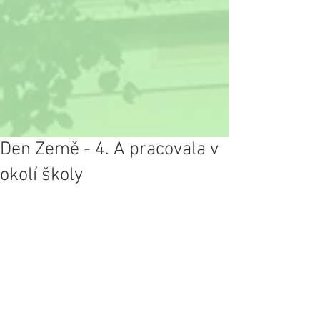
Den Země - 4. A pracovala v
okolí školy