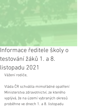
Informace ředitele školy o
testování žáků 1. a 8.
listopadu 2021
Vážení rodiče,
Vláda ČR schválila mimořádné opatření 
Ministerstva zdravotnictví, ze kterého 
vyplývá, že na území vybraných okresů 
proběhne ve dnech 1. a 8. listopadu 